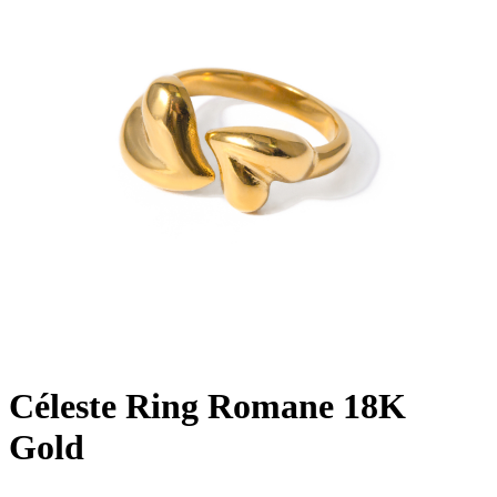
Céleste Ring Romane 18K
Gold