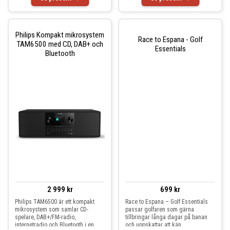
Philips Kompakt mikrosystem
Race to Espana - Golf
TAM6500 med CD, DAB+ och
Essentials
Bluetooth
2 999 kr
699 kr
Philips TAM6500 är ett kompakt
Race to Espana – Golf Essentials
mikrosystem som samlar CD-
passar golfaren som gärna
spelare, DAB+/FM-radio,
tillbringar långa dagar på banan
internetradio och Bluetooth i en
och uppskattar att kän