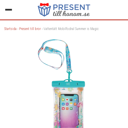
Startsida
›
Present till bror
› Vattentätt Mobilfodral Summer is Magic