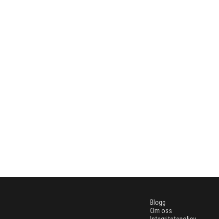
Blogg
Om oss