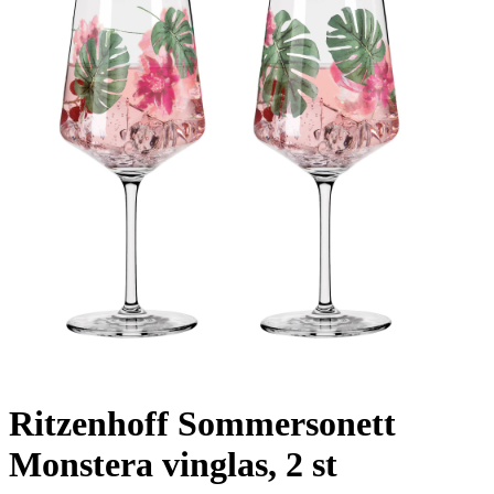
Ritzenhoff Sommersonett
Monstera vinglas, 2 st