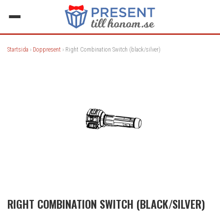
Startsida
›
Doppresent
› Right Combination Switch (black/silver)
RIGHT COMBINATION SWITCH (BLACK/SILVER)