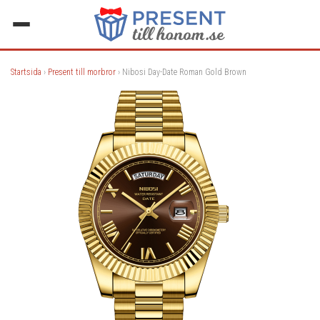
Startsida
›
Present till morbror
› Nibosi Day-Date Roman Gold Brown