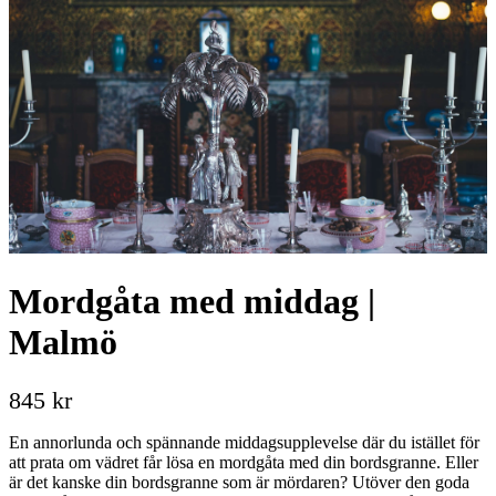
Mordgåta med middag |
Malmö
845 kr
En annorlunda och spännande middagsupplevelse där du istället för
att prata om vädret får lösa en mordgåta med din bordsgranne. Eller
är det kanske din bordsgranne som är mördaren? Utöver den goda