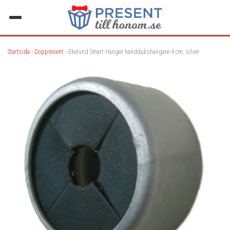
Startsida
›
Doppresent
› Ekelund Smart Hanger handdukshängare 4 cm, silver