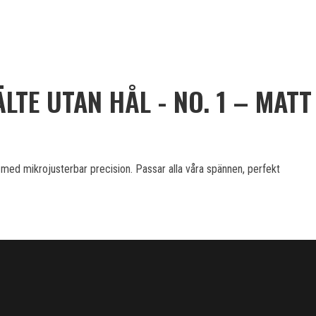
TE UTAN HÅL - NO. 1 – MATT
 med mikrojusterbar precision. Passar alla våra spännen, perfekt