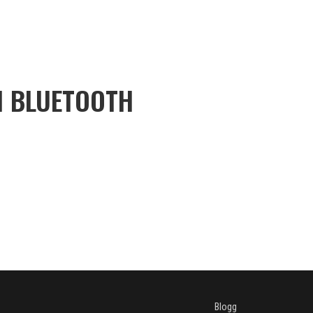
H BLUETOOTH
Blogg