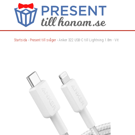
Startsida
›
Present till svåger
› Anker 322 USB-C till Lightning 1.8m - Vit