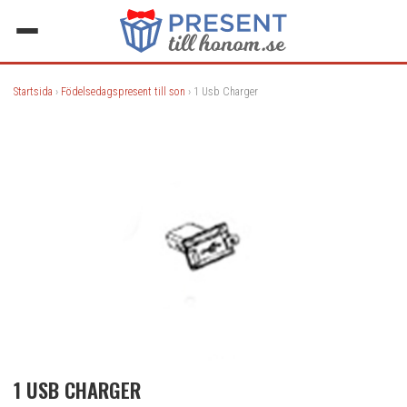
Startsida
›
Födelsedagspresent till son
› 1 Usb Charger
1 USB CHARGER